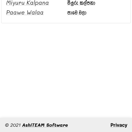
Miyuru Kalpana
මියුරු කල්පනා
Paawe Walaa
පාවෙ වලා
©
2021
AshiTEAM Software
Privacy